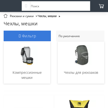
Рюкзаки и сумки
Чехлы, мешки
Чехлы, мешки
Фильтр
Компрессионные
Чехлы для рюкзаков
мешки