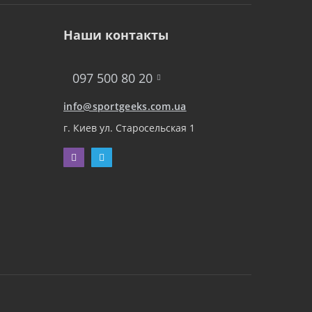
Наши контакты
097 500 80 20
info@sportgeeks.com.ua
г. Киев ул. Старосельская 1