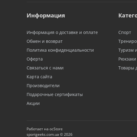
Информация
Катег
Информация о доставке и оплате
Спорт
Обмен и возврат
Трениро
Политика конфиденциальности
Туризм 
Оферта
Рюкзаки
Связаться с нами
Товары 
Карта сайта
Производители
Подарочные сертификаты
Акции
Работает на
ocStore
sportgeeks.com.ua © 2026