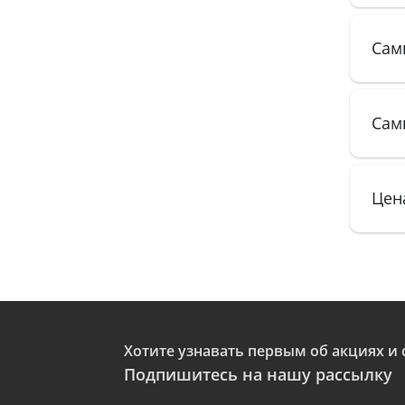
Сам
Сам
Цена
Хотите узнавать первым об акциях и 
Подпишитесь на нашу рассылку