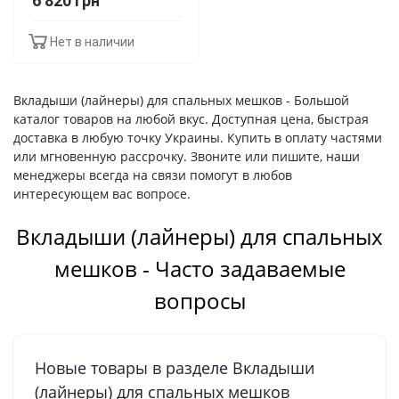
6 820 грн
Нет в наличии
Вкладыши (лайнеры) для спальных мешков - Большой
каталог товаров на любой вкус. Доступная цена, быстрая
доставка в любую точку Украины. Купить в оплату частями
или мгновенную рассрочку. Звоните или пишите, наши
менеджеры всегда на связи помогут в любов
интересующем вас вопросе.
Вкладыши (лайнеры) для спальных
мешков - Часто задаваемые
вопросы
Новые товары в разделе Вкладыши
(лайнеры) для спальных мешков