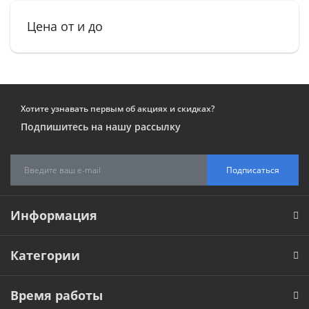
Цена от и до
Хотите узнавать первым об акциях и скидках?
Подпишитесь на нашу рассылку
Подписаться
Информация
Категории
Время работы