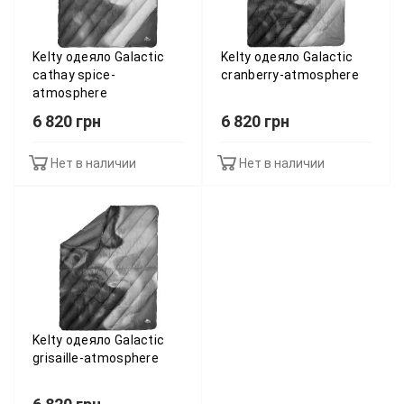
Kelty одеяло Galactic
Kelty одеяло Galactic
cathay spice-
cranberry-atmosphere
atmosphere
6 820 грн
6 820 грн
Нет в наличии
Нет в наличии
Kelty одеяло Galactic
grisaille-atmosphere