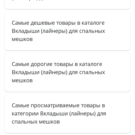
Самые дешевые товары в каталоге
Вкладыши (лайнеры) для спальных
мешков
Самые дорогие товары в каталоге
Вкладыши (лайнеры) для спальных
мешков
Самые просматриваемые товары в
категории Вкладыши (лайнеры) для
спальных мешков