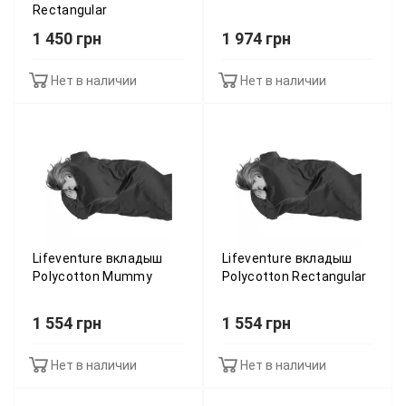
Rectangular
1 450 грн
1 974 грн
Нет в наличии
Нет в наличии
Lifeventure вкладыш
Lifeventure вкладыш
Polycotton Mummy
Polycotton Rectangular
1 554 грн
1 554 грн
Нет в наличии
Нет в наличии