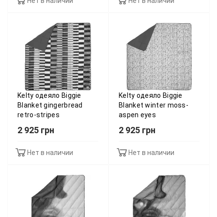
Нет в наличии
Нет в наличии
Kelty одеяло Biggie
Kelty одеяло Biggie
Blanket gingerbread
Blanket winter moss-
retro-stripes
aspen eyes
2 925 грн
2 925 грн
Нет в наличии
Нет в наличии