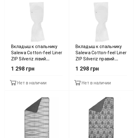
Вкладыш к спальнику
Вкладыш к спальнику
Salewa Cotton-feel Liner
Salewa Cotton-feel Liner
ZIP Silveriz лівий
ZIP Silveriz правий
013.003.0895
013.003.0896
1 298 грн
1 298 грн
Нет в наличии
Нет в наличии