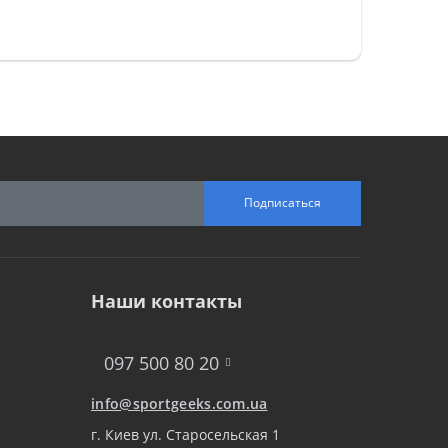
Подписаться
Наши контакты
097 500 80 20
info@sportgeeks.com.ua
г. Киев ул. Старосельская 1