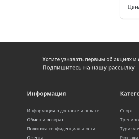
Цена
Хотите узнавать первым об акциях и 
Подпишитесь на нашу рассылку
Информация
Катег
Информация о доставке и оплате
Спорт
Обмен и возврат
Трениро
Политика конфиденциальности
Туризм 
Оферта
Рюкзаки