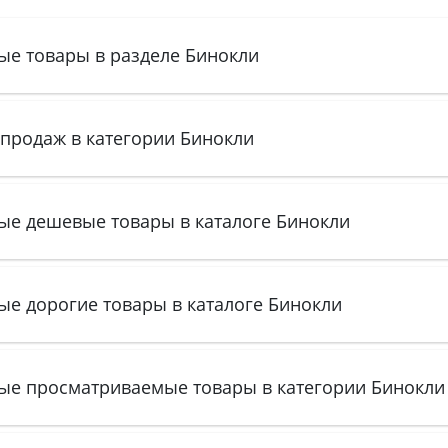
ые товары в разделе Бинокли
 продаж в категории Бинокли
ые дешевые товары в каталоге Бинокли
ые дорогие товары в каталоге Бинокли
ые просматриваемые товары в категории Бинокли