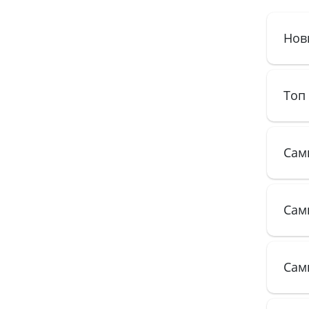
Нов
Топ
Сам
Сам
Сам