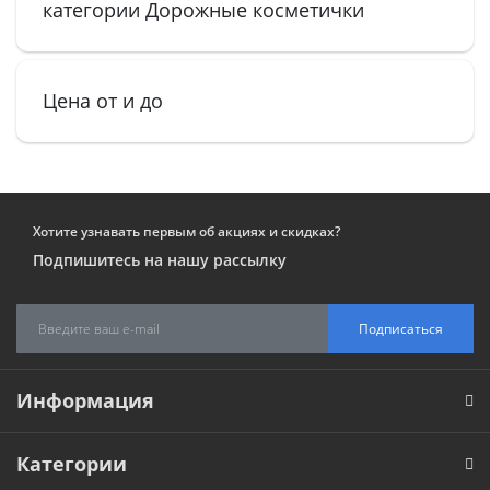
категории Дорожные косметички
Цена от и до
Хотите узнавать первым об акциях и скидках?
Подпишитесь на нашу рассылку
Подписаться
Информация
Категории