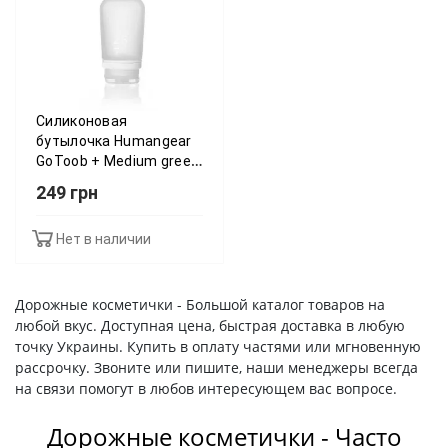
Силиконовая
бутылочка Humangear
GoToob + Medium green
(зелений) 022.0012
249 грн
Нет в наличии
Дорожные косметички - Большой каталог товаров на
любой вкус. Доступная цена, быстрая доставка в любую
точку Украины. Купить в оплату частями или мгновенную
рассрочку. Звоните или пишите, наши менеджеры всегда
на связи помогут в любов интересующем вас вопросе.
Дорожные косметички - Часто