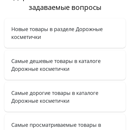
задаваемые вопросы
Новые товары в разделе Дорожные
косметички
Самые дешевые товары в каталоге
Дорожные косметички
Самые дорогие товары в каталоге
Дорожные косметички
Самые просматриваемые товары в