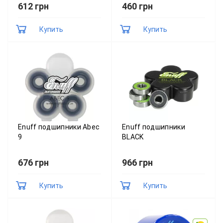
612 грн
460 грн
Купить
Купить
Enuff подшипники Abec
Enuff подшипники
9
BLACK
676 грн
966 грн
Купить
Купить