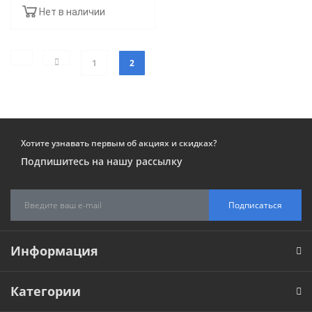
Нет в наличии
1
2
Хотите узнавать первым об акциях и скидках?
Подпишитесь на нашу рассылку
Подписаться
Информация
Категории